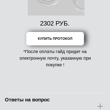
2302 РУБ.
КУПИТЬ ПРОТОКОЛ
*После оплаты гайд придет на
электронную почту, указанную при
покупке !
Ответы на вопрос