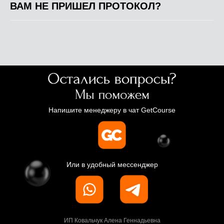
ВАМ НЕ ПРИШЕЛ ПРОТОКОЛ?
Напишите менеджеру в чат GetCourse
Или в удобный мессенджер
ИП Ковальчук Алена Геннадьевна