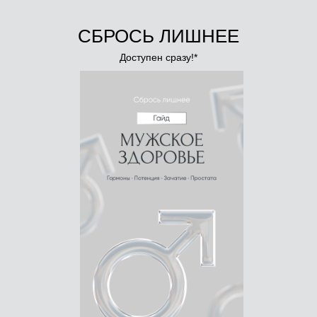
СБРОСЬ ЛИШНЕЕ
Доступен сразу!*