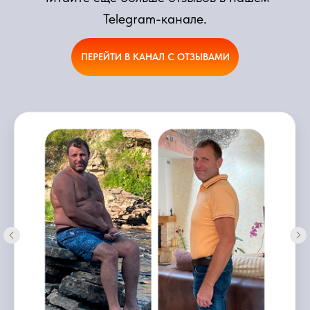
Telegram-канале.
ПЕРЕЙТИ В КАНАЛ С ОТЗЫВАМИ