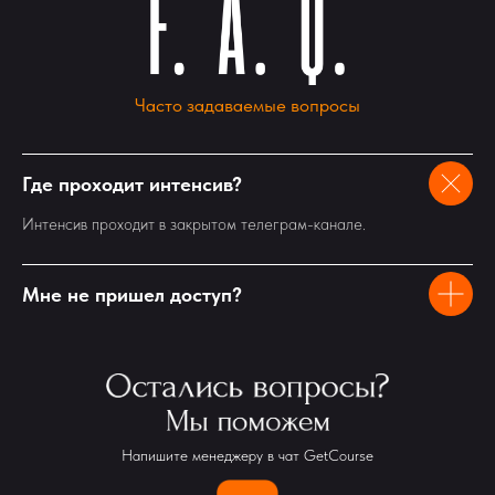
Часто задаваемые вопросы
Где проходит интенсив?
Интенсив проходит в закрытом телеграм-канале.
Мне не пришел доступ?
Напишите менеджеру в чат GetCourse