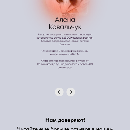
Нам доверяют!
Читайте еще больше отзывов в нашем