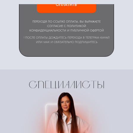
ОПЛАТИТЬ
ПЕРЕХОДЯ ПО ССЫЛКЕ ОПЛАТЫ, ВЫ ВЫРАЖАЕТЕ
СОГЛАСИЕ С ПОЛИТИКОЙ
КОНФИДЕНЦИАЛЬНОСТИ И ПУБЛИЧНОЙ ОФЕРТОЙ
! ПОСЛЕ ОПЛАТЫ ДОЖДИТЕСЬ ПЕРЕХОДА В ТЕЛЕГРАМ-КАНАЛ
ИЛИ MAX И ОБЯЗАТЕЛЬНО ПОДПИШИТЕСЬ