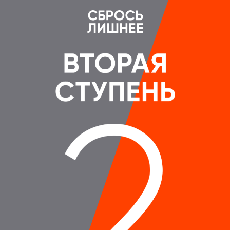
ВПЕРВЫЕ ЗА 5 ЛЕТ