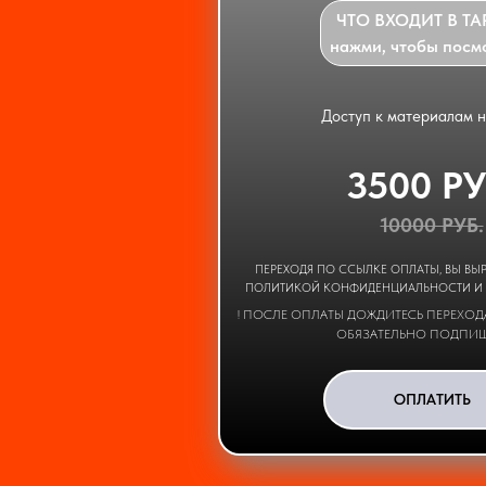
ЧТО ВХОДИТ В Т
нажми, чтобы посм
Доступ к материалам 
3500 РУ
10000 РУБ.
ПЕРЕХОДЯ ПО ССЫЛКЕ ОПЛАТЫ, ВЫ ВЫ
ПОЛИТИКОЙ КОНФИДЕНЦИАЛЬНОСТИ И
! ПОСЛЕ ОПЛАТЫ ДОЖДИТЕСЬ ПЕРЕХОДА
ОБЯЗАТЕЛЬНО ПОДПИ
ОПЛАТИТЬ