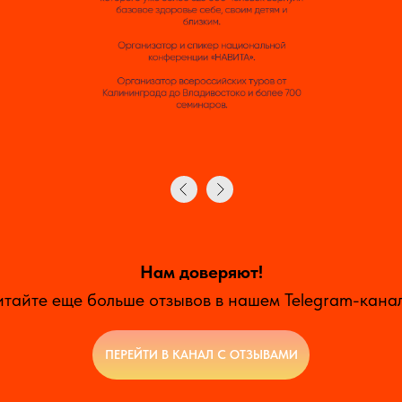
Нам доверяют!
итайте еще больше отзывов в нашем Telegram-канал
ПЕРЕЙТИ В КАНАЛ С ОТЗЫВАМИ