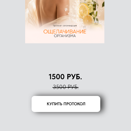
1500 РУБ.
3500 РУБ.
КУПИТЬ ПРОТОКОЛ