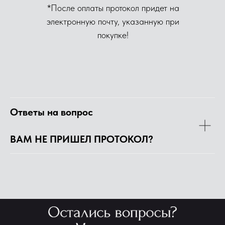
*После оплаты протокол придет на
электронную почту, указанную при
покупке!
Ответы на вопрос
ВАМ НЕ ПРИШЕЛ ПРОТОКОЛ?