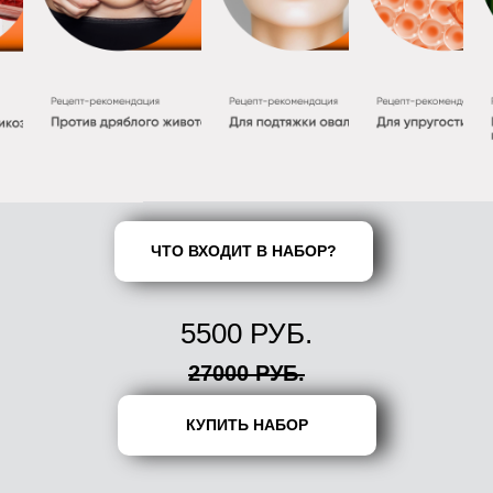
ЧТО ВХОДИТ В НАБОР?
5500 РУБ.
27000 РУБ.
КУПИТЬ НАБОР