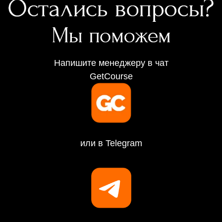
Напишите менеджеру в чат
GetCourse
или в Telegram