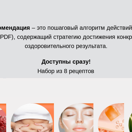
комендация
– это пошаговый алгоритм действий
(PDF), содержащий стратегию достижения конкр
оздоровительного результата.
Доступны сразу!
Набор из 8 рецептов