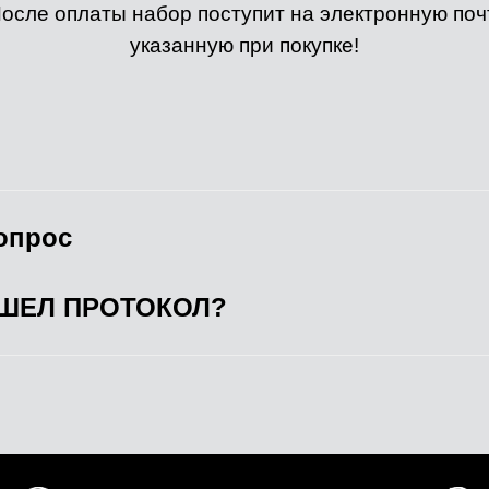
осле оплаты набор поступит на электронную поч
указанную при покупке!
опрос
ИШЕЛ ПРОТОКОЛ?