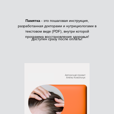
Памятка
- это пошаговая инструкция,
разработанная докторами и нутрициологами в
текстовом виде (PDF), внутри которой
программа восстановления здоровья!
Доступен сразу после оплаты!