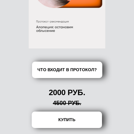
ЧТО ВХОДИТ В ПРОТОКОЛ?
2000 РУБ.
4500 РУБ.
КУПИТЬ