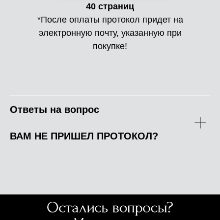
40 страниц
*После оплаты протокол придет на
электронную почту, указанную при
покупке!
Ответы на вопрос
ВАМ НЕ ПРИШЕЛ ПРОТОКОЛ?