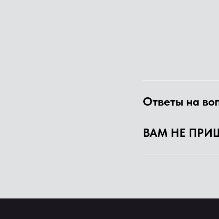
Ответы на во
ВАМ НЕ ПРИ