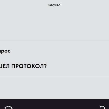
покупке!
прос
ШЕЛ ПРОТОКОЛ?