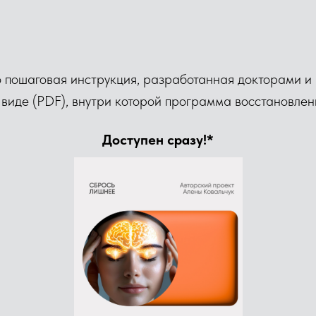
о пошаговая инструкция, разработанная докторами и
 виде (PDF), внутри которой программа восстановлен
Доступен сразу!*