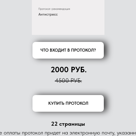
ЧТО ВХОДИТ В ПРОТОКОЛ?
2000 РУБ.
4500 РУБ.
КУПИТЬ ПРОТОКОЛ
22 страницы
 оплаты протокол придет на электронную почту, указан