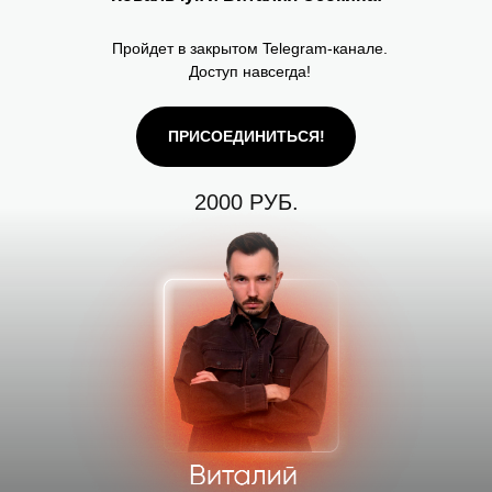
Пройдет в закрытом Telegram-канале.
Доступ навсегда!
ПРИСОЕДИНИТЬСЯ!
2000 РУБ.