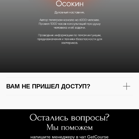
ВАМ НЕ ПРИШЕЛ ДОСТУП?
напишите менеджеру в чат GetCourse