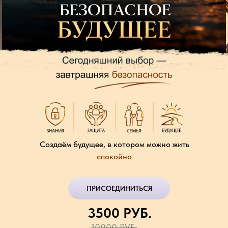
Создаём будущее, в котором можно жить
спокойно
ПРИСОЕДИНИТЬСЯ
3500 РУБ.
10000 РУБ.