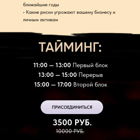
ближайшие годы
•⁠ ⁠⁠Какие риски угрожают вашему бизнесу и
личным активам
11:00 — 13:00
Первый блок
13:00 — 15:00
Перерыв
15:00 — 17:00
Второй блок
ПРИСОЕДИНИТЬСЯ
3500 РУБ.
10000 РУБ.