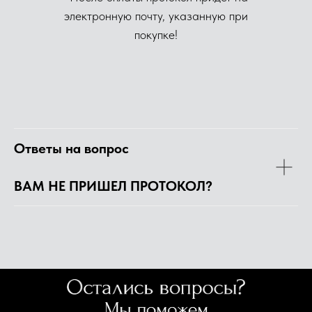
электронную почту, указанную при
покупке!
Ответы на вопрос
ВАМ НЕ ПРИШЕЛ ПРОТОКОЛ?