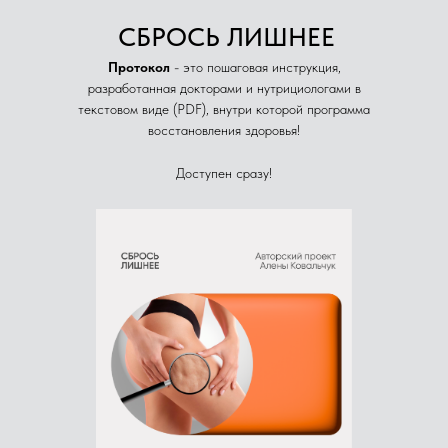
СБРОСЬ ЛИШНЕЕ
Протокол
- это пошаговая инструкция,
разработанная докторами и нутрициологами в
текстовом виде (PDF), внутри которой программа
восстановления здоровья!
Доступен сразу!