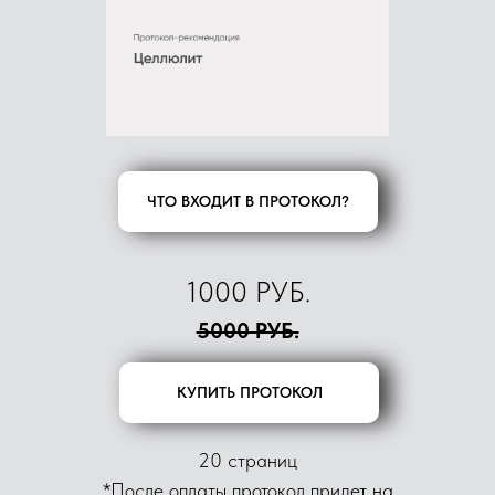
ЧТО ВХОДИТ В ПРОТОКОЛ?
1000 РУБ.
5000 РУБ.
КУПИТЬ ПРОТОКОЛ
20 страниц
*После оплаты протокол придет на