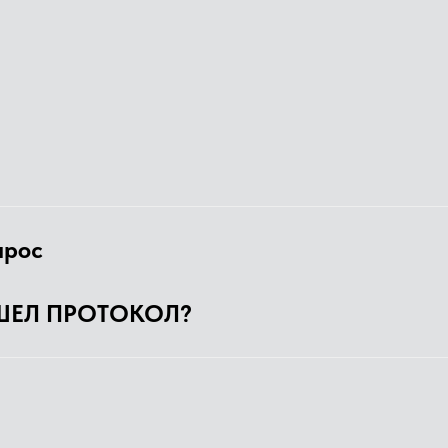
прос
ШЕЛ ПРОТОКОЛ?