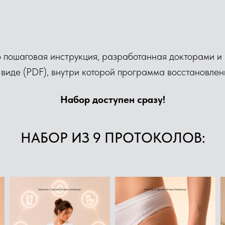
о пошаговая инструкция, разработанная докторами и
 виде (PDF), внутри которой программа восстановлен
Набор доступен сразу!
НАБОР ИЗ 9 ПРОТОКОЛОВ: