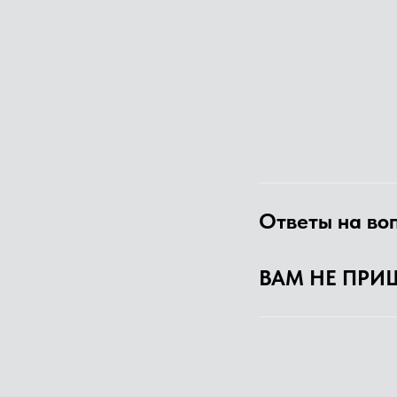
Ответы на во
ВАМ НЕ ПРИ