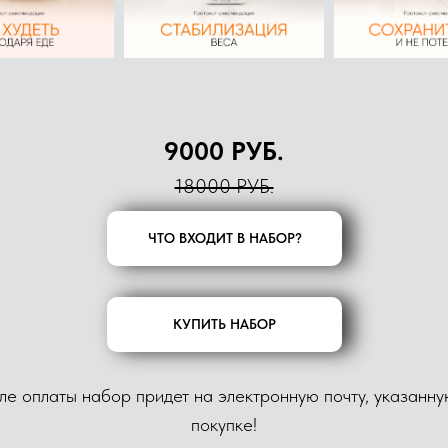
9000 РУБ.
18000 РУБ.
ЧТО ВХОДИТ В НАБОР?
КУПИТЬ НАБОР
ле оплаты набор придет на электронную почту, указанну
покупке!