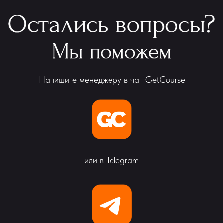
Напишите менеджеру в чат GetCourse
или в Telegram