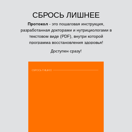
СБРОСЬ ЛИШНЕЕ
Протокол
- это пошаговая инструкция,
разработанная докторами и нутрициологами в
текстовом виде (PDF), внутри которой
программа восстановления здоровья!
Доступен сразу!