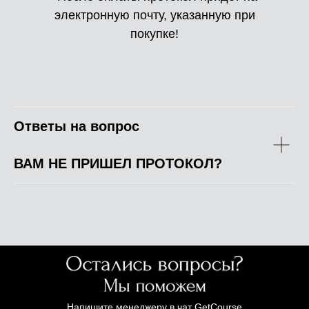
электронную почту, указанную при
покупке!
Ответы на вопрос
ВАМ НЕ ПРИШЕЛ ПРОТОКОЛ?
Напишите менеджеру в чат GetCourse