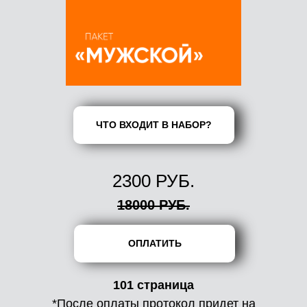
ЧТО ВХОДИТ В НАБОР?
2300 РУБ.
18000 РУБ.
ОПЛАТИТЬ
101 страница
*После оплаты протокол придет на