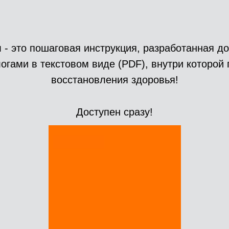
л
- это пошаговая инструкция, разработанная д
огами в текстовом виде (PDF), внутри которой
восстановления здоровья!
Доступен сразу!