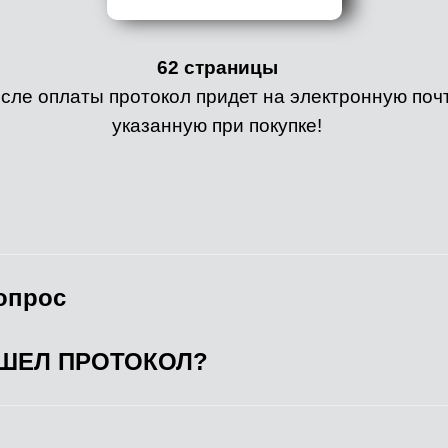
62 страницы
сле оплаты протокол придет на электронную почт
указанную при покупке!
опрос
ИШЕЛ ПРОТОКОЛ?