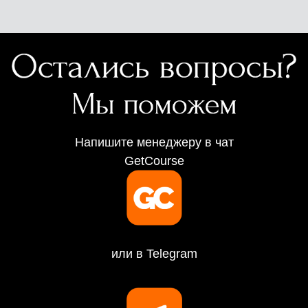
Напишите менеджеру в чат
GetCourse
или в Telegram