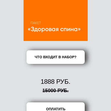
ЧТО ВХОДИТ В НАБОР?
1888 РУБ.
15000 РУБ.
ОПЛАТИТЬ