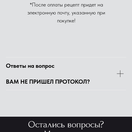
*После оплаты рецепт придет на
электронную почту, указанную при
покупке!
Ответы на вопрос
ВАМ НЕ ПРИШЕЛ ПРОТОКОЛ?