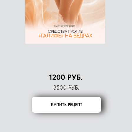
1200 РУБ.
3500 РУБ.
КУПИТЬ РЕЦЕПТ