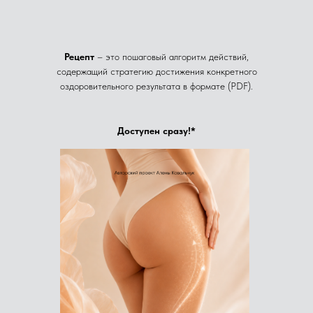
Рецепт
– это пошаговый алгоритм действий,
содержащий стратегию достижения конкретного
оздоровительного результата в формате (PDF).
Доступен сразу!*