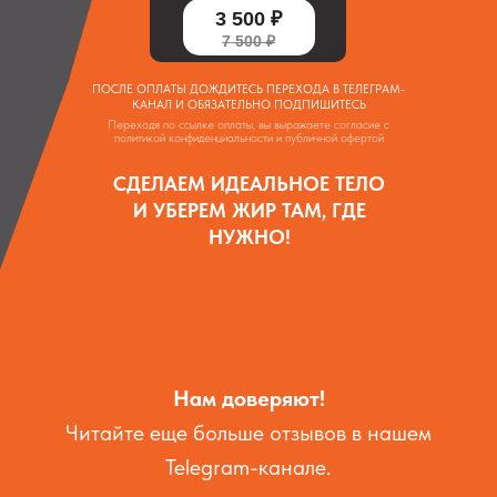
3 500 ₽
7 500 ₽
ПОСЛЕ ОПЛАТЫ ДОЖДИТЕСЬ ПЕРЕХОДА В ТЕЛЕГРАМ-
КАНАЛ И ОБЯЗАТЕЛЬНО ПОДПИШИТЕСЬ
Переходя по ссылке оплаты, вы выражаете согласие с
политикой конфиденциальности и публичной офертой
СДЕЛАЕМ ИДЕАЛЬНОЕ ТЕЛО
И УБЕРЕМ ЖИР ТАМ, ГДЕ
НУЖНО!
Нам доверяют!
Читайте еще больше отзывов в нашем
Telegram-канале.