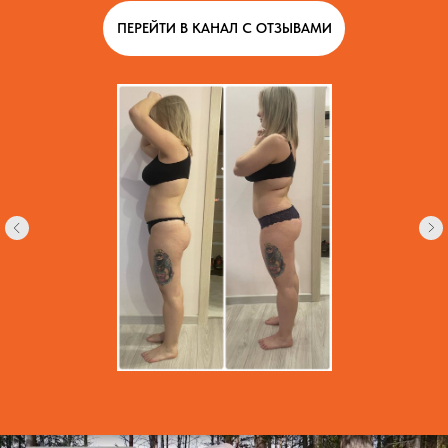
ПЕРЕЙТИ В КАНАЛ С ОТЗЫВАМИ