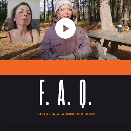
Часто задаваемые вопросы