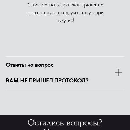
*После оплаты протокол придет на
электронную почту, указанную при
покупке!
Ответы на вопрос
ВАМ НЕ ПРИШЕЛ ПРОТОКОЛ?