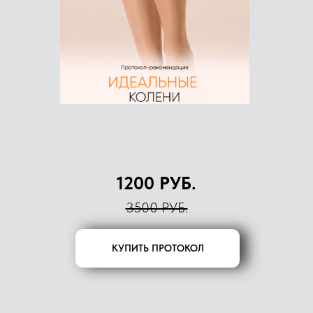
1200 РУБ.
3500 РУБ.
КУПИТЬ ПРОТОКОЛ