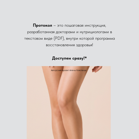
Протокол
– это пошаговая инструкция,
разработанная докторами и нутрициологами в
текстовом виде (PDF), внутри которой программа
восстановления здоровья!
Доступен сразу!*