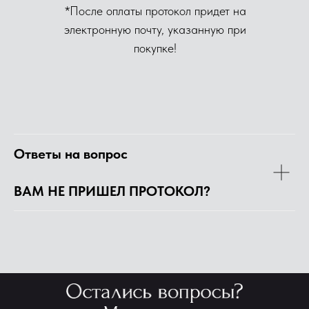
*После оплаты протокол придет на
электронную почту, указанную при
покупке!
Ответы на вопрос
ВАМ НЕ ПРИШЕЛ ПРОТОКОЛ?