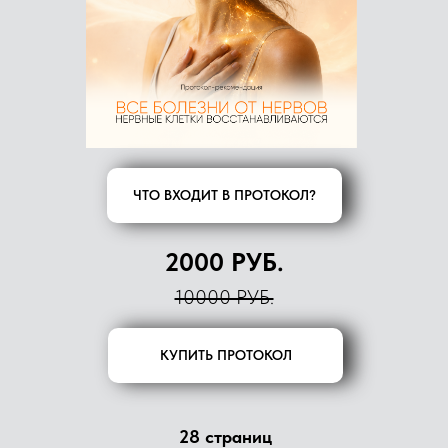
ЧТО ВХОДИТ В ПРОТОКОЛ?
2000 РУБ.
10000 РУБ.
КУПИТЬ ПРОТОКОЛ
28 страниц