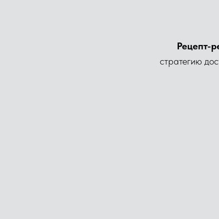
Рецепт-
стратегию дос