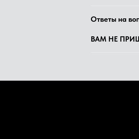
Ответы на во
ВАМ НЕ ПРИ