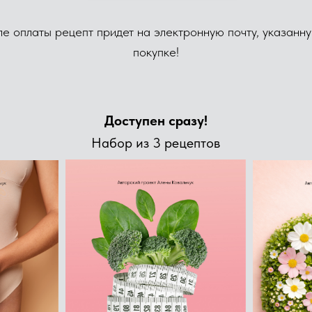
е оплаты рецепт придет на электронную почту, указанн
покупке!
Доступен сразу!
Набор из 3 рецептов