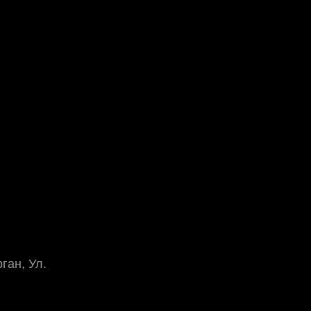
ган, Ул.