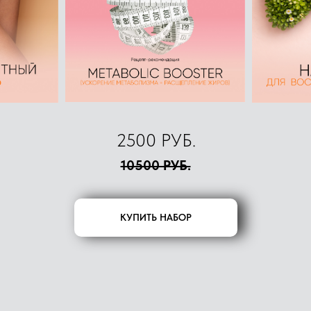
2500 РУБ.
10500 РУБ.
КУПИТЬ НАБОР