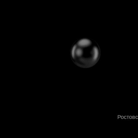
Ростовс