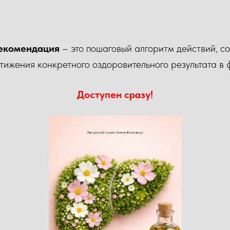
рекомендация
– это пошаговый алгоритм действий, 
тижения конкретного оздоровительного результата в 
Доступен сразу!