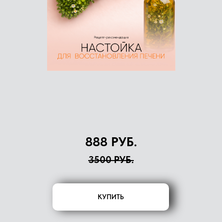
888 РУБ.
3500 РУБ.
КУПИТЬ