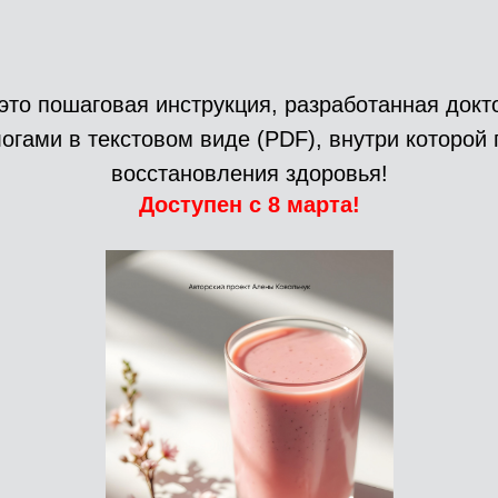
 это пошаговая инструкция, разработанная докт
огами в текстовом виде (PDF), внутри которой
восстановления здоровья!
Доступен с 8 марта!