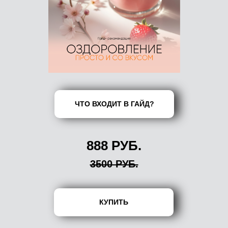
ЧТО ВХОДИТ В ГАЙД?
888 РУБ.
3500 РУБ.
КУПИТЬ