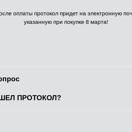
осле оплаты протокол придет на электронную поч
указанную при покупке 8 марта!
опрос
ИШЕЛ ПРОТОКОЛ?