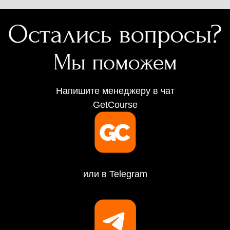
Напишите менеджеру в чат
GetCourse
или в Telegram