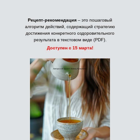
Рецепт-рекомендация
– это пошаговый
алгоритм действий, содержащий стратегию
достижения конкретного оздоровительного
результата в текстовом виде (PDF).
Доступен с 15 марта!