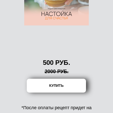
500 РУБ.
2000 РУБ.
КУПИТЬ
*После оплаты рецепт придет на