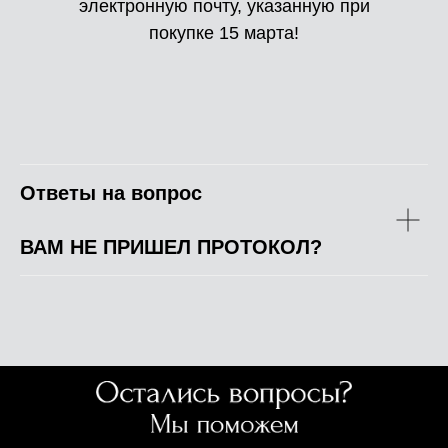
электронную почту, указанную при
покупке 15 марта!
Ответы на вопрос
ВАМ НЕ ПРИШЕЛ ПРОТОКОЛ?