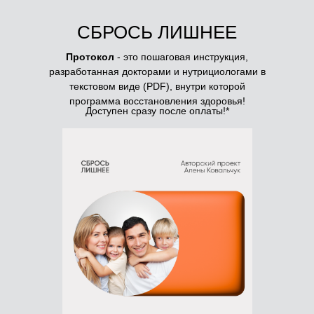
СБРОСЬ ЛИШНЕЕ
Протокол
- это пошаговая инструкция,
разработанная докторами и нутрициологами в
текстовом виде (PDF), внутри которой
программа восстановления здоровья!
Доступен сразу после оплаты!*