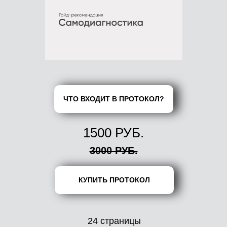
ЧТО ВХОДИТ В ПРОТОКОЛ?
1500 РУБ.
3000 РУБ.
КУПИТЬ ПРОТОКОЛ
24 страницы