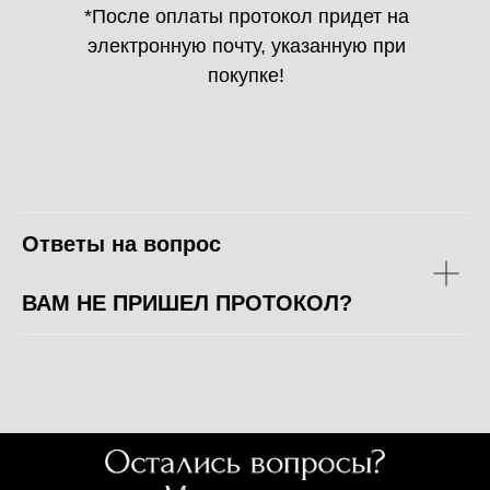
*После оплаты протокол придет на
электронную почту, указанную при
покупке!
Ответы на вопрос
ВАМ НЕ ПРИШЕЛ ПРОТОКОЛ?