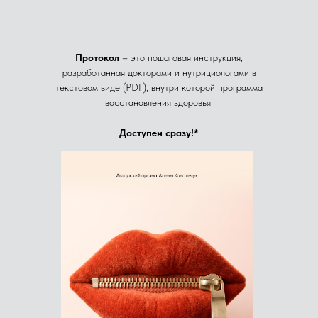
Протокол
– это пошаговая инструкция,
разработанная докторами и нутрициологами в
текстовом виде (PDF), внутри которой программа
восстановления здоровья!
Доступен сразу!*