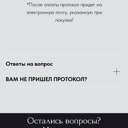
*После оплаты протокол придет на
электронную почту, указанную при
покупке!
Ответы на вопрос
ВАМ НЕ ПРИШЕЛ ПРОТОКОЛ?