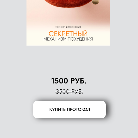
1500 РУБ.
3500 РУБ.
КУПИТЬ ПРОТОКОЛ