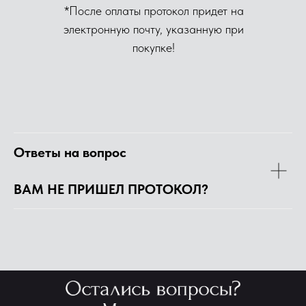
*После оплаты протокол придет на
электронную почту, указанную при
покупке!
Ответы на вопрос
ВАМ НЕ ПРИШЕЛ ПРОТОКОЛ?