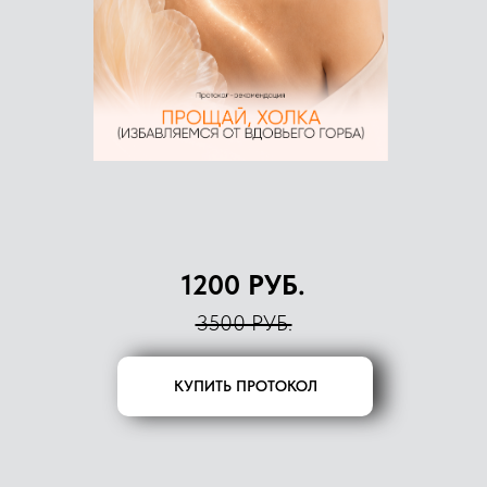
1200 РУБ.
3500 РУБ.
КУПИТЬ ПРОТОКОЛ