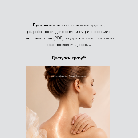
Протокол
– это пошаговая инструкция,
разработанная докторами и нутрициологами в
текстовом виде (PDF), внутри которой программа
восстановления здоровья!
Доступен сразу!*